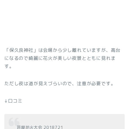
「保久良神社」は会場から少し離れていますが、高台
になるので綺麗に花火が美しい夜景とともに見れま
す。
ただし夜は道が見えづらいので、注意が必要です。
↓口コミ
芦屋花火大会 2018721