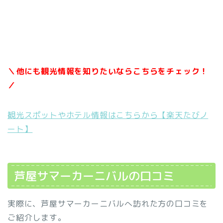
＼他にも観光情報を知りたいならこちらをチェック！
／
観光スポットやホテル情報はこちらから【楽天たびノ
ート】
芦屋サマーカーニバルの口コミ
実際に、芦屋サマーカーニバルへ訪れた方の口コミを
ご紹介します。