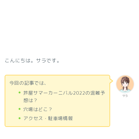
こんにちは。サラです。
今回の記事では、
芦屋サマーカーニバル2022の混雑予
サラ
想は？
穴場はどこ？
アクセス・駐車場情報