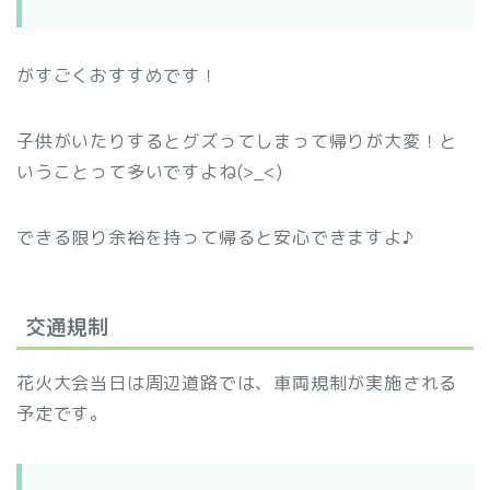
がすごくおすすめです！
子供がいたりするとグズってしまって帰りが大変！と
いうことって多いですよね(>_<)
できる限り余裕を持って帰ると安心できますよ♪
交通規制
花火大会当日は周辺道路では、車両規制が実施される
予定です。