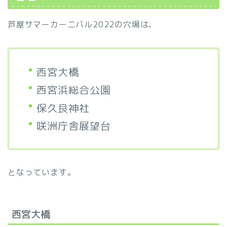
芦屋サマーカーニバル2022の穴場は、
西宮大橋
西宮浜総合公園
保久良神社
咲洲庁舎展望台
となっています。
西宮大橋