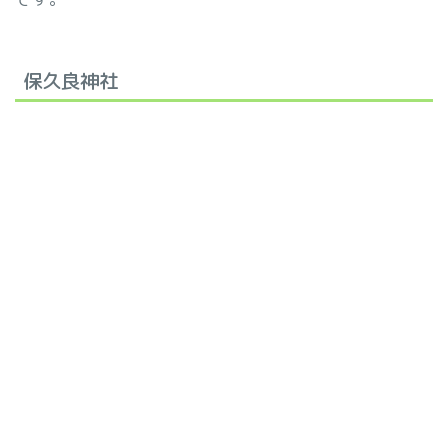
保久良神社