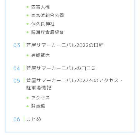
西宮大橋
西宮浜総合公園
保久良神社
咲洲庁舎展望台
芦屋サマーカーニバル2022の日程
有観覧席
芦屋サマーカーニバルの口コミ
芦屋サマーカーニバル2022へのアクセス・
駐車場情報
アクセス
駐車場
まとめ