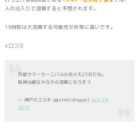
人の出入りで混雑すると予想されます。
19時前は大混雑する可能性が非常に高いです。
↓口コミ
芦屋サマーカーニバルの花火も25日だね。
阪神沿線なかなかの混雑になりそう
— 神戸のエルモ (@elmoishappy)
July 24,
2015