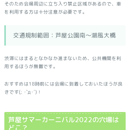
そのため会場周辺に立ち入り禁止区域があるので、車
を利用する方は十分注意が必要です。
交通規制範囲：芦屋公園南～潮風大橋
渋滞にはまるとなかなか進まないため、公共機関を利
用するほうが無難です。
おすすめは18時前には会場に到着しておいたほうが良
きです(; ･`д･´)！
芦屋サマーカーニバル2022の穴場は
どこ？