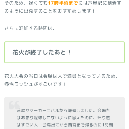
そのため、遅くても
17時半頃まで
には芦屋駅に到着す
るように出発することをおすすめします！
さらに混雑する時間は、
花火が終了したあと！
花火大会の当日は会場は人で満員となっているため、
帰宅ラッシュがすごいです！
芦屋サマーカーニバルから帰還しました。会場内
はあまり混雑してないように思えたのに、帰り道
はすごい人…会場出てから西宮まで帰るのに1時間