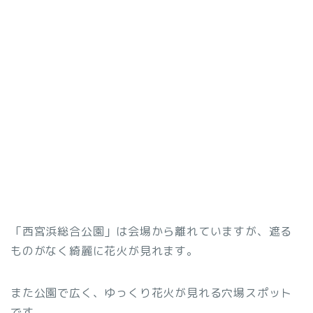
「西宮浜総合公園」は会場から離れていますが、遮る
ものがなく綺麗に花火が見れます。
また公園で広く、ゆっくり花火が見れる穴場スポット
です。