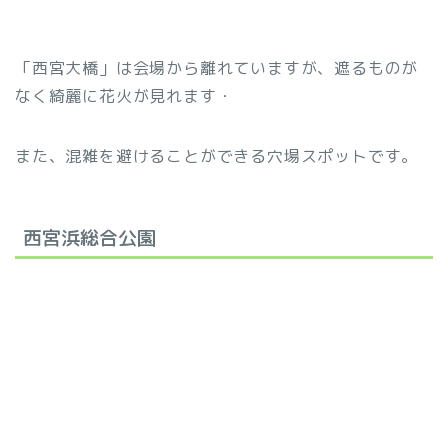
「西宮大橋」は会場から離れていますが、遮るものが
なく綺麗に花火が見れます・
また、混雑を避けることができる穴場スポットです。
西宮浜総合公園