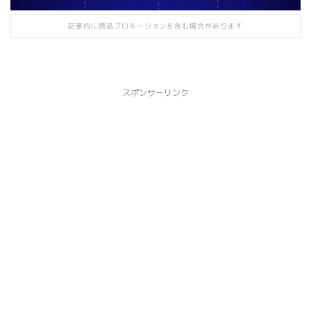
記事内に商品プロモーションを含む場合があります
スポンサーリンク