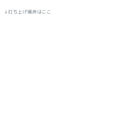
↓打ち上げ場所はここ