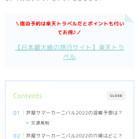
＼宿泊予約は楽天トラベルだとポイントも付い
てお得♪／
【日本最大級の旅行サイト】楽天トラ
ベル
Contents
CLOSE
芦屋サマーカーニバル2022の混雑予想は？
交通規制
芦屋サマーカーニバル2022の穴場はどこ？