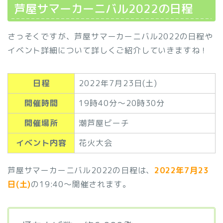
芦屋サマーカーニバル2022の日程
さっそくですが、芦屋サマーカーニバル2022の日程や
イベント詳細について詳しくご紹介していきますね！
日程
2022年7月23日(土)
開催時間
19時40分〜20時30分
開催場所
潮芦屋ビーチ
イベント内容
花火大会
芦屋サマーカーニバル2022の日程は、
2022年7月23
日(土)
の19:40～開催されます。