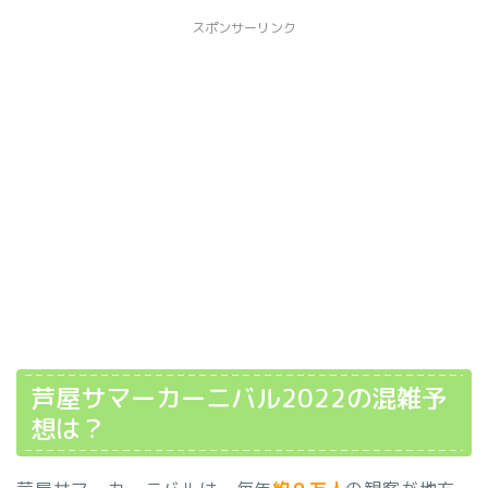
スポンサーリンク
芦屋サマーカーニバル2022の混雑予
想は？