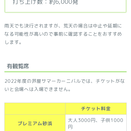
打ち上げ数：約6,000発
雨天でも決行されますが、荒天の場合は中止や延期に
なる可能性が高いので事前に確認することをおすすめ
します。
有観覧席
2022年度の芦屋サマーカーニバルでは、チケットがな
いと会場へは入場できません。
チケット料金
大人3000円、子供1000
プレミアム砂浜
円