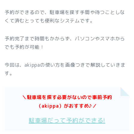
予約ができるので、駐車場を探す手間や待つことしな
くて済むとっても便利なシステムです。
予約完了まで時間もかからず、パソコンやスマホから
でも予約が可能！
今回は、akippaの使い方を画像つきで解説していきま
す。
＼駐車場を探す必要がないので事前予約
（akippa）がおすすめ♪／
駐車場だって予約ができる!