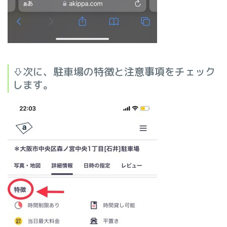
⇩次に、駐車場の特徴と注意事項をチェック
します。