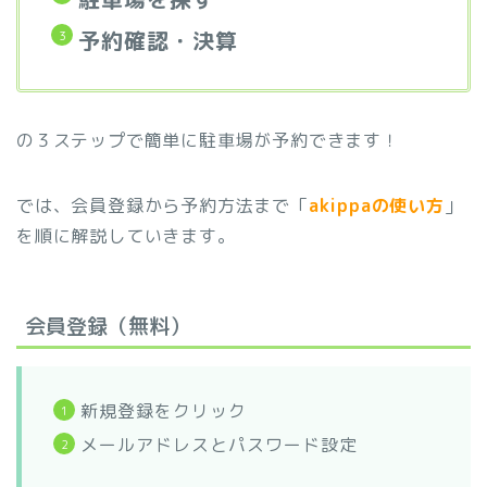
予約確認・決算
の３ステップで簡単に駐車場が予約できます！
では、会員登録から予約方法まで「
akippaの使い方
」
を順に解説していきます。
会員登録（無料）
新規登録をクリック
メールアドレスとパスワード設定