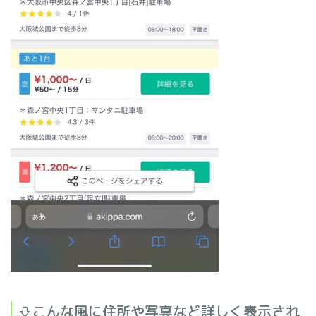
⇩こんな風に住所や写真など詳しく表示され