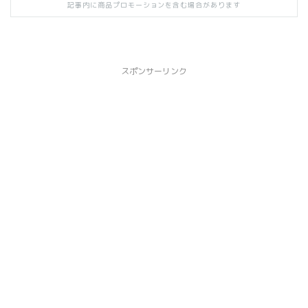
記事内に商品プロモーションを含む場合があります
スポンサーリンク