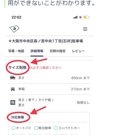
用ができないことがわかります。