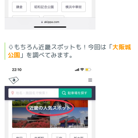
⇩もちろん近畿スポットも！今回は「
大阪城
公園
」を調べてみます。