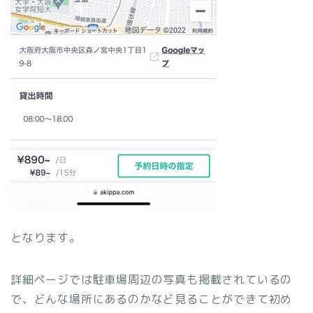
となります。
詳細ページでは駐車場周辺の写真も掲載されているの
で、どんな場所にあるのかなど見ることができて初め