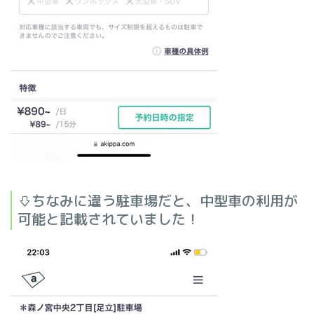
⇩ちなみに違う駐車場だと、中型車の利用が
可能と記載されていました！