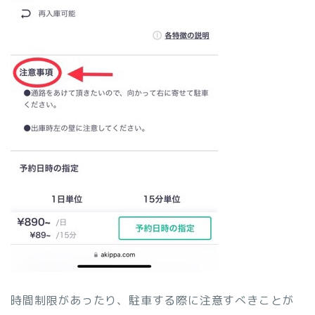
時間制限があったり、駐車する際に注意すべきことが