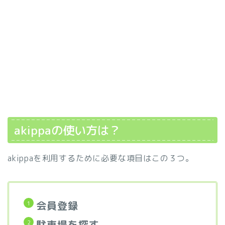
akippaの使い方は？
akippaを利用するために必要な項目はこの３つ。
会員登録
駐車場を探す