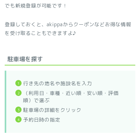
でも新規登録が可能です！
登録しておくと、akippaからクーポンなどお得な情報
を受け取ることもできますよ♪
駐車場を探す
行き先の地名や施設名を入力
（利用日・車種・近い順・安い順・評価
順）で選ぶ
駐車場の詳細をクリック
予約日時の指定