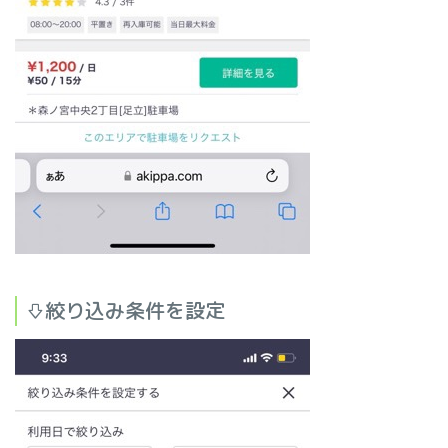
⇩絞り込み条件を設定