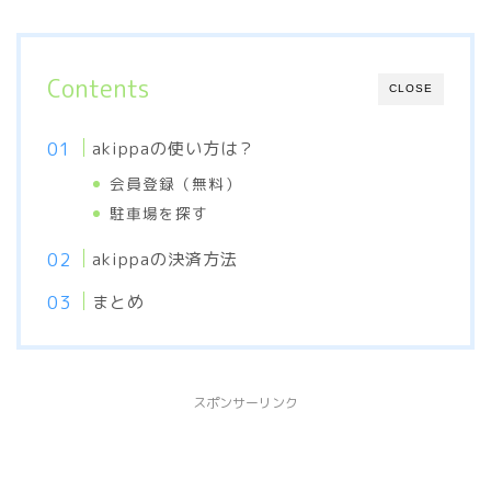
Contents
CLOSE
akippaの使い方は？
会員登録（無料）
駐車場を探す
akippaの決済方法
まとめ
スポンサーリンク