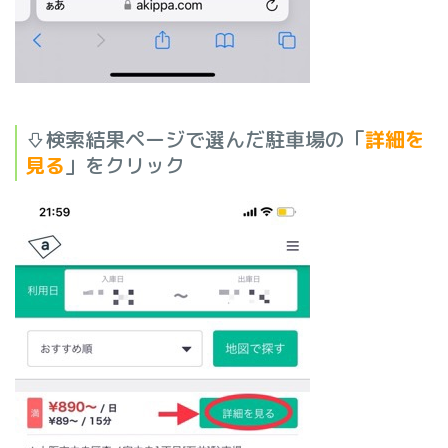
⇩検索結果ページで選んだ駐車場の「
詳細を
見る
」をクリック