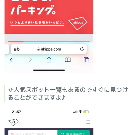
⇩人気スポット一覧もあるのですぐに見つけ
ることができますよ
♪