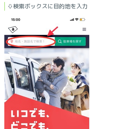
⇩検索ボックスに目的地を入力