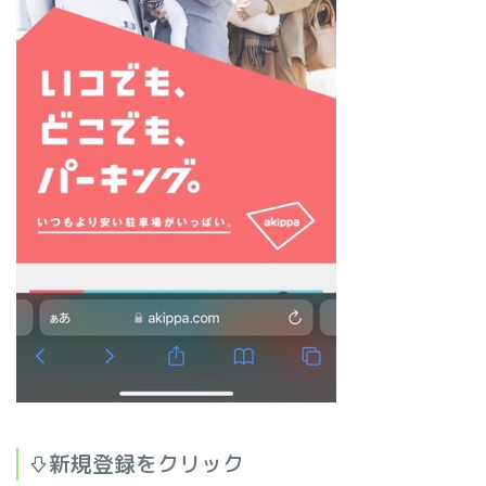
⇩新規登録をクリック