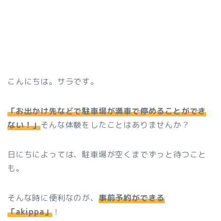
こんにちは。サラです。
「お出かけ先などで駐車場が満車で停めることができ
ない！」
そんな体験をしたことはありませんか？
日にちによっては、駐車場が空くまでずっと待つこと
も。
そんな時に便利なのが、
事前予約ができる
「akippa」
！