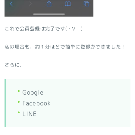
これで会員登録は完了です(・∀・)
私の場合も、約１分ほどで簡単に登録ができました！
さらに、
Google
Facebook
LINE