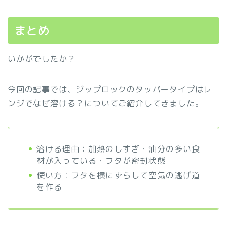
まとめ
いかがでしたか？
今回の記事では、ジップロックのタッパータイプはレ
ンジでなぜ溶ける？についてご紹介してきました。
溶ける理由：加熱のしすぎ・油分の多い食
材が入っている・フタが密封状態
使い方：フタを横にずらして空気の逃げ道
を作る