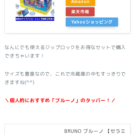
Amazon
楽天市場
Yahooショッピング
なんにでも使えるジップロックをお得なセットで購入
できちゃいます！
サイズも豊富なので、これで冷蔵庫の中もすっきりで
きますね(^^)
＼個人的におすすめ「ブルーノ」のタッパー！／
BRUNO ブルーノ 【セラミ