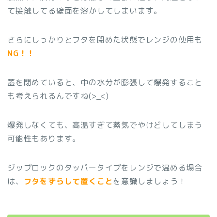
て接触してる壁面を溶かしてしまいます。
さらにしっかりとフタを閉めた状態でレンジの使用も
NG！！
蓋を閉めていると、中の水分が膨張して爆発すること
も考えられるんですね(>_<)
爆発しなくても、高温すぎて蒸気でやけどしてしまう
可能性もあります。
ジップロックのタッパータイプをレンジで温める場合
は、
フタをずらして置くこと
を意識しましょう！