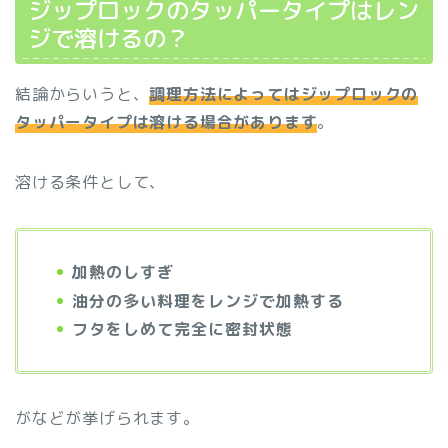
ジップロックのタッパータイプはレン
ジで溶けるの？
結論からいうと、
調理方法によってはジップロックの
タッパータイプは溶ける場合があります
。
溶ける条件として、
加熱のしすぎ
油分の多い料理をレンジで加熱する
フタをしめて完全に密封状態
がなどが挙げられます。