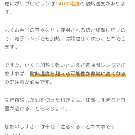
逆にポリプロピレンは
140℃程度
の耐熱温度がありま
す。
よくお弁当の容器などに使用されるほど加熱に強いの
で、電子レンジでも加熱には問題なく使うことができ
ます。
ですが、いくら加熱に強いといえど長時間レンジで加
熱すれば、
耐熱温度を超える可能性が非常に高くなる
ので注意が必要です。
先程解説した油を使った料理には、加熱しすぎると容
器が溶けることもあります。
加熱のしすぎには十分に注意することが大事です