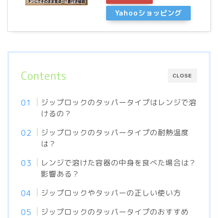
Yahooショッピング
Contents
CLOSE
ジップロックのタッパータイプはレンジで溶
けるの？
ジップロックのタッパータイプの耐熱温度
は？
レンジで溶けた容器の中身を食べた場合は？
影響ある？
ジップロックやタッパーの正しい使い方
ジップロックのタッパータイプのおすすめ