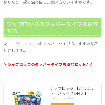
移したり、鍋で温め直した使い方がおすすめです。
ジップロックのタッパータイプのおす
すめ
次に、ジップロックのタッパータイプのおすすめをご
紹介します。
＼ジップロックのタッパータイプお得なセット♪／
ジップロック 【バラエテ
ィーパック 24個入】
created by
Rinker