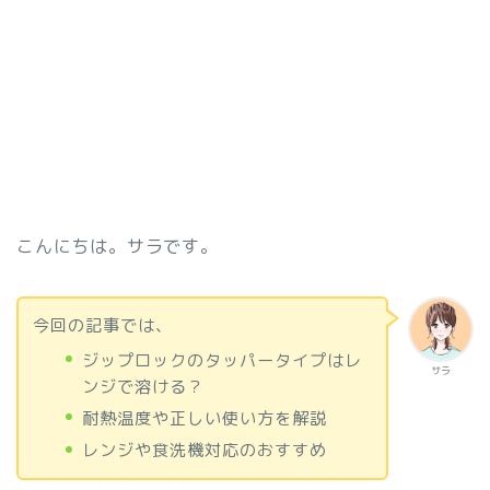
こんにちは。サラです。
今回の記事では、
ジップロックのタッパータイプはレ
サラ
ンジで溶ける？
耐熱温度や正しい使い方を解説
レンジや食洗機対応のおすすめ