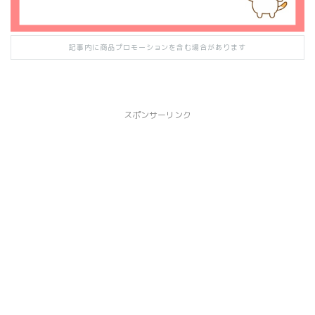
記事内に商品プロモーションを含む場合があります
スポンサーリンク