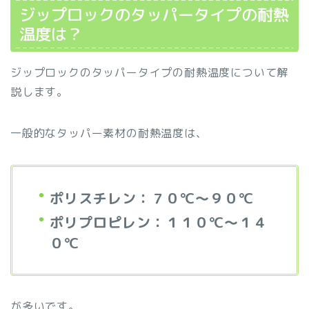
ジップロックのタッパータイプの耐熱
温度は？
ジップロックのタッパータイプの耐熱温度について解
説します。
一般的なタッパー素材の耐熱温度は、
ポリスチレン：７０℃～９０℃
ポリプロピレン：１１０℃～１４
０℃
が多いです。