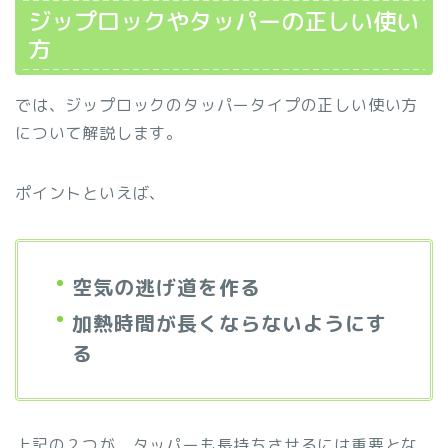
ジップロックやタッパーの正しい使い
方
では、ジップロックのタッパータイプの正しい使い方
について解説します。
ポイントといえば、
空気の逃げ道を作る
加熱時間が長くならないようにす
る
上記の２つが、タッパーも長持ちさせるには重要とな