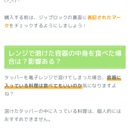
(>_<)！
購入する前は、ジップロックの裏面に
表記されたマー
ク
をチェックするようにしましょう！
レンジで溶けた容器の中身を食べた場
合は？影響ある？
タッパーを電子レンジで溶けてしまった場合、
容器に
入っている料理は食べてもいいのか
気になりますよ
ね？
溶けたタッパーの中に入っている料理は、個人的には
おすすめできません。