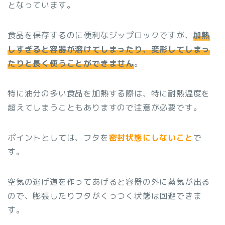
となっています。
食品を保存するのに便利なジップロックですが、
加熱
しすぎると容器が溶けてしまったり、変形してしまっ
たりと長く使うことができません
。
特に油分の多い食品を加熱する際は、特に耐熱温度を
超えてしまうこともありますので注意が必要です。
ポイントとしては、フタを
密封状態にしないこと
で
す。
空気の逃げ道を作ってあげると容器の外に蒸気が出る
ので、膨張したりフタがくっつく状態は回避できま
す。