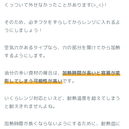
くっついて外せなかったことがあります(>_<)！
そのため、必ずフタをずらしてからレンジに入れるよ
うにしましょう！
空気穴があるタイプなら、穴の部分を開けてから加熱
するようにします。
油分の多い食材の場合は、
加熱時間が長いと容器が変
形してしまう可能性が高い
です。
いくらレンジ対応といえど、耐熱温度を超えてしまう
と耐えきれませんよね。
加熱時間が長くならないようにするために、耐熱皿に