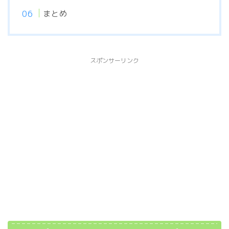
まとめ
スポンサーリンク