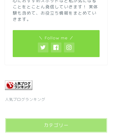
心におすすめスポットなど私が気になる
ことをとことん発信していきます！
実体
験も含めて、お役立ち情報をまとめてい
きます。
＼ Follow me ／
人気ブログランキング
カテゴリー