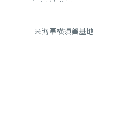
となっています。
米海軍横須賀基地