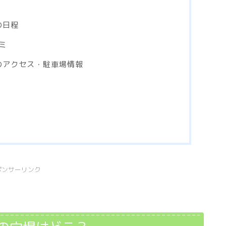
の日程
ミ
のアクセス・駐車場情報
ポンサーリンク