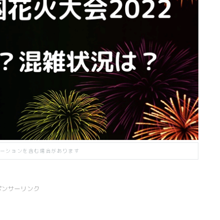
ーションを含む場合があります
ポンサーリンク