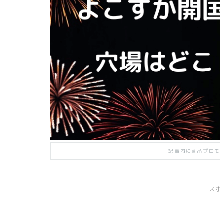
記事内に商品プロモ
ス