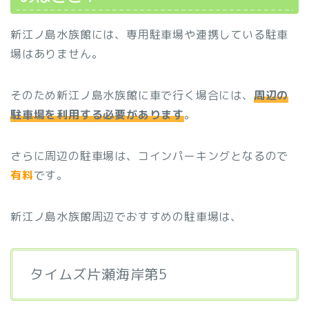
新江ノ島水族館には、専用駐車場や連携している駐車
場はありません。
そのため新江ノ島水族館に車で行く場合には、
周辺の
駐車場を利用する必要があります
。
さらに周辺の駐車場は、コインパーキングとなるので
有料
です。
新江ノ島水族館周辺でおすすめの駐車場は、
タイムズ片瀬海岸第5