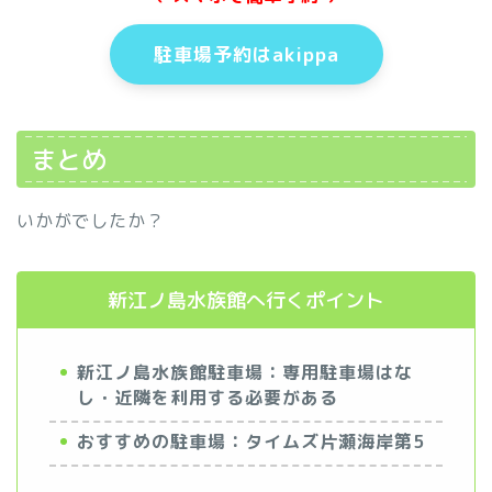
駐車場予約はakippa
まとめ
いかがでしたか？
新江ノ島水族館へ行くポイント
新江ノ島水族館駐車場：専用駐車場はな
し・近隣を利用する必要がある
おすすめの駐車場：タイムズ片瀬海岸第5