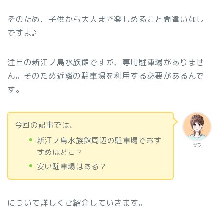
そのため、子供から大人まで楽しめること間違いなし
ですよ♪
注目の新江ノ島水族館ですが、専用駐車場がありませ
ん。そのため近隣の駐車場を利用する必要があるんで
す。
今回の記事では、
新江ノ島水族館周辺の駐車場でおす
サラ
すめはどこ？
安い駐車場はある？
について詳しくご紹介していきます。