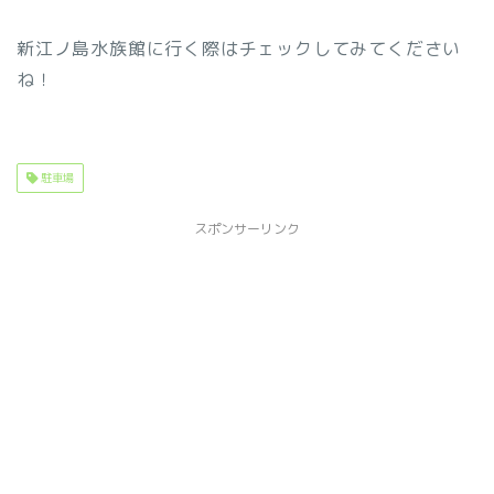
新江ノ島水族館に行く際はチェックしてみてください
ね！
駐車場
スポンサーリンク