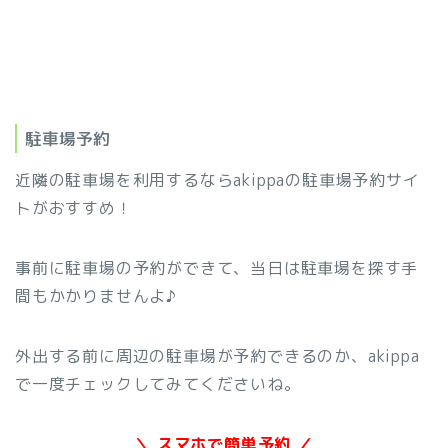
駐車場予約
近隣の駐車場を利用するならakippaの駐車場予約サイ
トがおすすめ！
事前に駐車場の予約ができて、当日は駐車場を探す手
間もかかりませんよ♪
外出する前に周辺の駐車場が予約できるのか、akippa
で一度チェックしてみてくださいね。
＼ スマホで簡単予約 ／