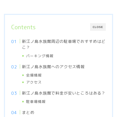
Contents
CLOSE
新江ノ島水族館周辺の駐車場でおすすめはど
こ？
パーキング情報
新江ノ島水族館へのアクセス情報
会場情報
アクセス
新江ノ島水族館で料金が安いところはある？
駐車場情報
まとめ