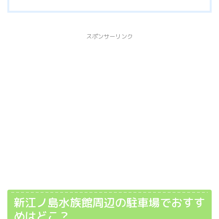
スポンサーリンク
新江ノ島水族館周辺の駐車場でおすす
めはどこ？