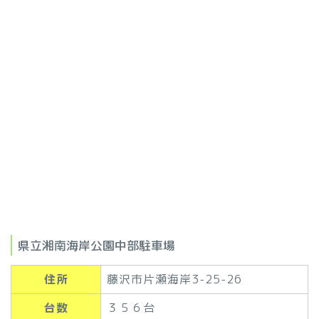
県立湘南海岸公園中部駐車場
住所
藤沢市片瀬海岸3-25-26
台数
３５６台