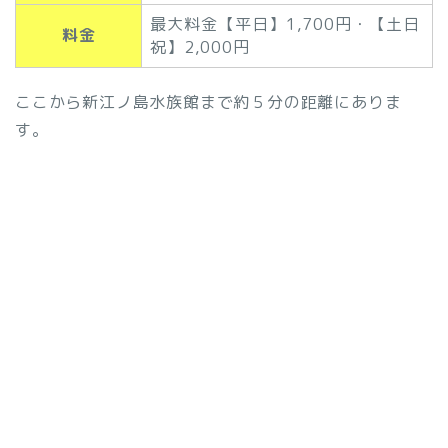
最大料金【平日】1,700円・【土日
料金
祝】2,000円
ここから新江ノ島水族館まで約５分の距離にありま
す。