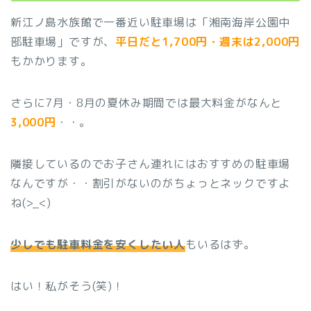
新江ノ島水族館で一番近い駐車場は「湘南海岸公園中
部駐車場」ですが、
平日だと1,700円・週末は2,000円
もかかります。
さらに7月・8月の夏休み期間では最大料金がなんと
3,000円
・・。
隣接しているのでお子さん連れにはおすすめの駐車場
なんですが・・割引がないのがちょっとネックですよ
ね(>_<)
少しでも駐車料金を安くしたい人
もいるはず。
はい！私がそう(笑)！