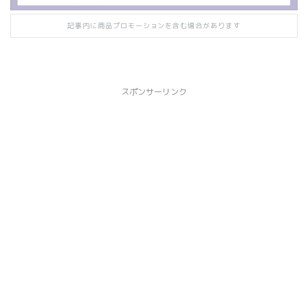
記事内に商品プロモーションを含む場合があります
スポンサーリンク