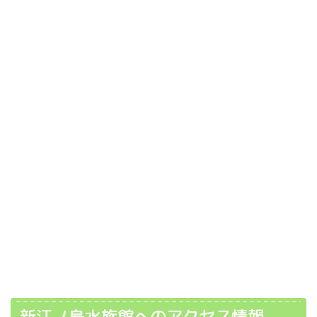
新江ノ島水族館へのアクセス情報