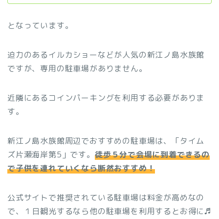
となっています。
迫力のあるイルカショーなどが人気の新江ノ島水族館
ですが、専用の駐車場がありません。
近隣にあるコインパーキングを利用する必要がありま
す。
新江ノ島水族館周辺でおすすめの駐車場は、「タイム
ズ片瀬海岸第5」です。
徒歩５分で会場に到着できるの
で子供を連れていくなら断然おすすめ！
公式サイトで推奨されている駐車場は料金が高めなの
で、１日観光するなら他の駐車場を利用するとお得に♬