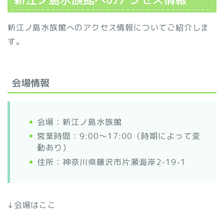
新江ノ島水族館へのアクセス情報についてご紹介しま
す。
会場情報
会場：新江ノ島水族館
営業時間：9:00～17:00（時期によって変
動あり）
住所：神奈川県藤沢市片瀬海岸2-19-1
↓会場はここ