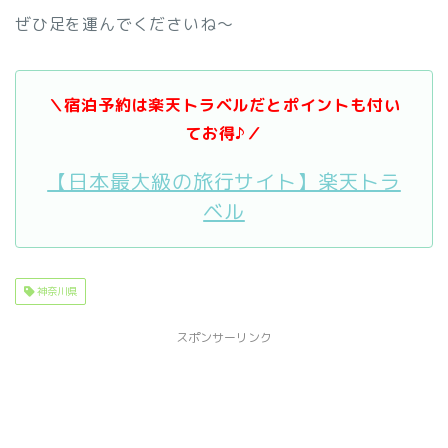
ぜひ足を運んでくださいね～
＼宿泊予約は楽天トラベルだとポイントも付い
てお得♪／
【日本最大級の旅行サイト】楽天トラ
ベル
神奈川県
スポンサーリンク