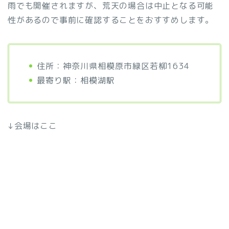
雨でも開催されますが、荒天の場合は中止となる可能
性があるので事前に確認することをおすすめします。
住所：神奈川県相模原市緑区若柳1634
最寄り駅：相模湖駅
↓会場はここ