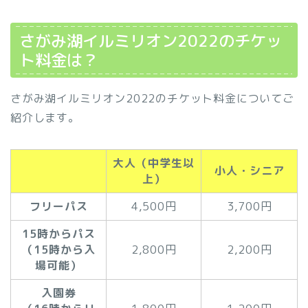
さがみ湖イルミリオン2022のチケッ
ト料金は？
さがみ湖イルミリオン2022のチケット料金についてご
紹介します。
大人（中学生以
小人・シニア
上）
フリーパス
4,500円
3,700円
15時からパス
（15時から入
2,800円
2,200円
場可能）
入園券