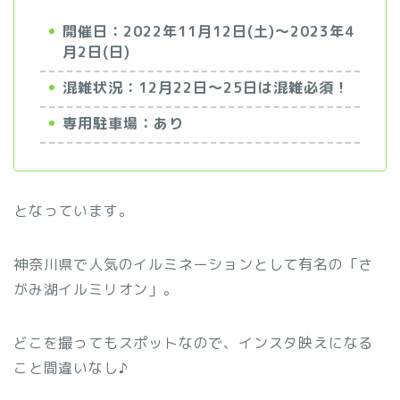
開催日：2022年11月12日(土)～2023年4
月2日(日)
混雑状況：12月22日～25日は混雑必須！
専用駐車場：あり
となっています。
神奈川県で人気のイルミネーションとして有名の「さ
がみ湖イルミリオン」。
どこを撮ってもスポットなので、インスタ映えになる
こと間違いなし♪