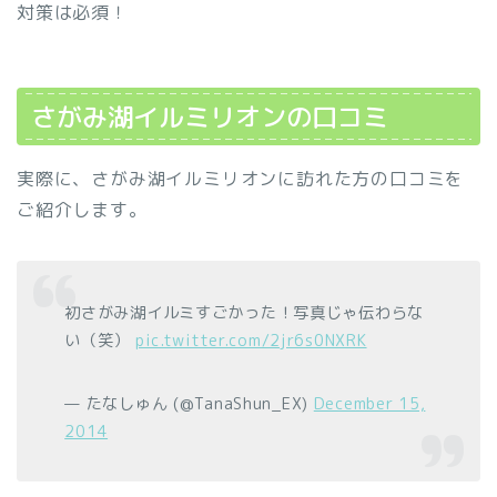
対策は必須！
さがみ湖イルミリオンの口コミ
実際に、さがみ湖イルミリオンに訪れた方の口コミを
ご紹介します。
初さがみ湖イルミすごかった！写真じゃ伝わらな
い（笑）
pic.twitter.com/2jr6s0NXRK
— たなしゅん (@TanaShun_EX)
December 15,
2014