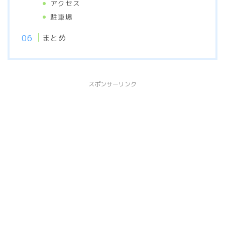
アクセス
駐車場
まとめ
スポンサーリンク