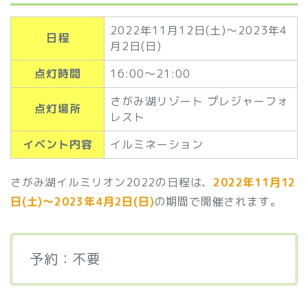
2022年11月12日(土)～2023年4
日程
月2日(日)
点灯時間
16:00～21:00
さがみ湖リゾート プレジャーフォ
点灯場所
レスト
イベント内容
イルミネーション
さがみ湖イルミリオン2022の日程は、
2022年11月12
日(土)～2023年4月2日(日)
の期間で開催されます。
予約：不要