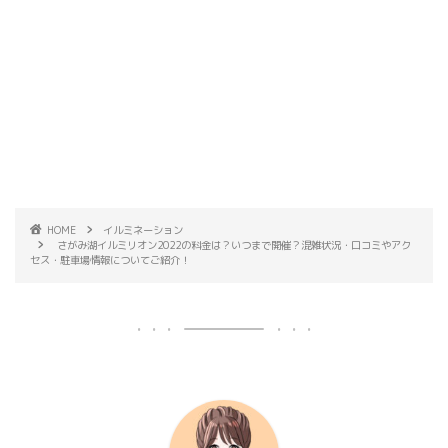
HOME
イルミネーション
さがみ湖イルミリオン2022の料金は？いつまで開催？混雑状況・口コミやアク
セス・駐車場情報についてご紹介！