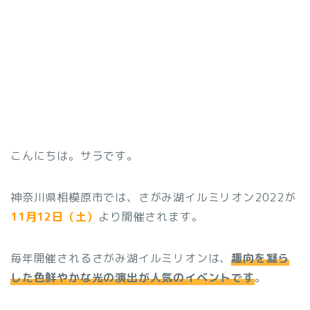
こんにちは。サラです。
神奈川県相模原市では、さがみ湖イルミリオン2022が
11月12日（土）
より開催されます。
毎年開催されるさがみ湖イルミリオンは、
趣向を凝ら
した色鮮やかな光の演出が人気のイベントです
。