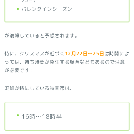
25日）
バレンタインシーズン
が混雑していると予想されます。
特に、クリスマスが近づく
12月22日～25日
は時間によ
っては、待ち時間が発生する場合などもあるので注意
が必要です！
混雑が特にしている時間帯は、
16時～18時半