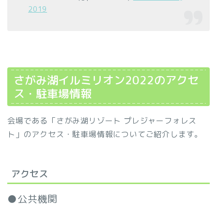
2019
さがみ湖イルミリオン2022のアクセ
ス・駐車場情報
会場である「さがみ湖リゾート プレジャーフォレス
ト」のアクセス・駐車場情報についてご紹介します。
アクセス
●公共機関