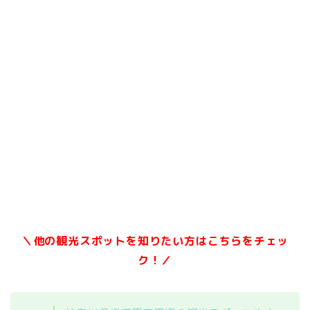
＼他の観光スポットを知りたい方はこちらをチェッ
ク！／