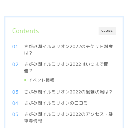
Contents
CLOSE
さがみ湖イルミリオン2022のチケット料金
は？
さがみ湖イルミリオン2022はいつまで開
催？
イベント情報
さがみ湖イルミリオン2022の混雑状況は？
さがみ湖イルミリオンの口コミ
さがみ湖イルミリオン2022のアクセス・駐
車場情報