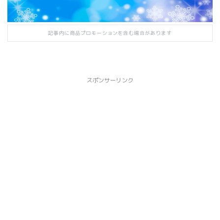
記事内に商品プロモーションを含む場合があります
スポンサーリンク