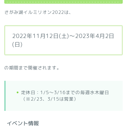
さがみ湖イルミリオン2022は、
2022年11月12日(土)～2023年4月2日
(日)
の期間まで開催されます。
定休日：1/5～3/16までの毎週水木曜日
（※2/23、3/15は営業）
イベント情報