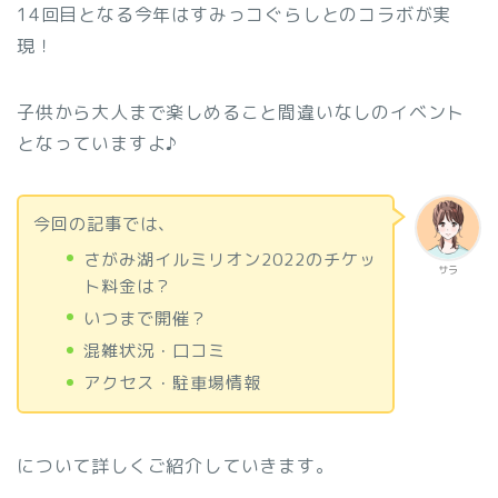
14回目となる今年はすみっコぐらしとのコラボが実
現！
子供から大人まで楽しめること間違いなしのイベント
となっていますよ♪
今回の記事では、
さがみ湖イルミリオン2022のチケッ
サラ
ト料金は？
いつまで開催？
混雑状況・口コミ
アクセス・駐車場情報
について詳しくご紹介していきます。