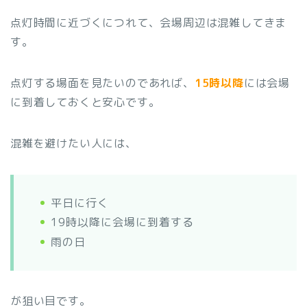
点灯時間に近づくにつれて、会場周辺は混雑してきま
す。
点灯する場面を見たいのであれば、
15時以降
には会場
に到着しておくと安心です。
混雑を避けたい人には、
平日に行く
19時以降に会場に到着する
雨の日
が狙い目です。