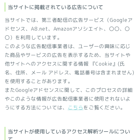
当サイトに掲載されている広告について
当サイトでは、第三者配信の広告サービス（Googleア
ドセンス、A8.net、Amazonアソシエイト、〇〇、〇
〇）を利用しています。
このような広告配信事業者は、ユーザーの興味に応じ
た商品やサービスの広告を表示するため、当サイトや
他サイトへのアクセスに関する情報 『Cookie』(氏
名、住所、メール アドレス、電話番号は含まれません)
を使用することがあります。
またGoogleアドセンスに関して、このプロセスの詳細
やこのような情報が広告配信事業者に使用されないよ
うにする方法については、
こちら
をご覧ください。
当サイトが使用しているアクセス解析ツールについ
て