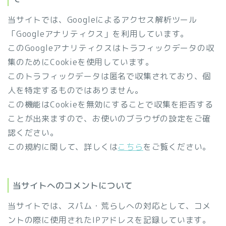
当サイトでは、Googleによるアクセス解析ツール
「Googleアナリティクス」を利用しています。
このGoogleアナリティクスはトラフィックデータの収
集のためにCookieを使用しています。
このトラフィックデータは匿名で収集されており、個
人を特定するものではありません。
この機能はCookieを無効にすることで収集を拒否する
ことが出来ますので、お使いのブラウザの設定をご確
認ください。
この規約に関して、詳しくは
こちら
をご覧ください。
当サイトへのコメントについて
当サイトでは、スパム・荒らしへの対応として、コメ
ントの際に使用されたIPアドレスを記録しています。