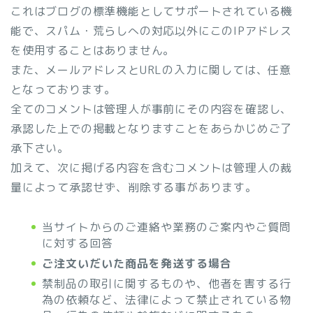
これはブログの標準機能としてサポートされている機
能で、スパム・荒らしへの対応以外にこのIPアドレス
を使用することはありません。
また、メールアドレスとURLの入力に関しては、任意
となっております。
全てのコメントは管理人が事前にその内容を確認し、
承認した上での掲載となりますことをあらかじめご了
承下さい。
加えて、次に掲げる内容を含むコメントは管理人の裁
量によって承認せず、削除する事があります。
当サイトからのご連絡や業務のご案内やご質問
に対する回答
ご注文いだいた商品を発送する場合
禁制品の取引に関するものや、他者を害する行
為の依頼など、法律によって禁止されている物