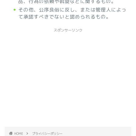
品、行為の依頼や斡旋などに関するもの。
その他、公序良俗に反し、または管理人によっ
て承認すべきでないと認められるもの。
スポンサーリンク
HOME
プライバシーポリシー