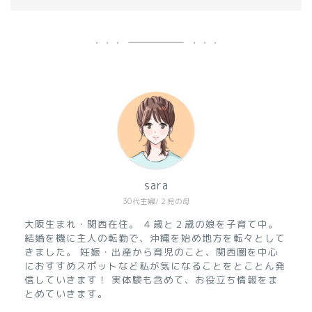
sara
30代主婦/２児の母
大阪生まれ・関西在住。
４歳と２歳の娘を子育て中。
結婚を機に主人の転勤で、沖縄を始め地方を転々として
きました。
妊娠・出産から育児のこと、関西圏を中心
におすすめスポットなど私が気になることをとことん発
信していきます！
実体験も含めて、お役立ち情報をま
とめていきます。