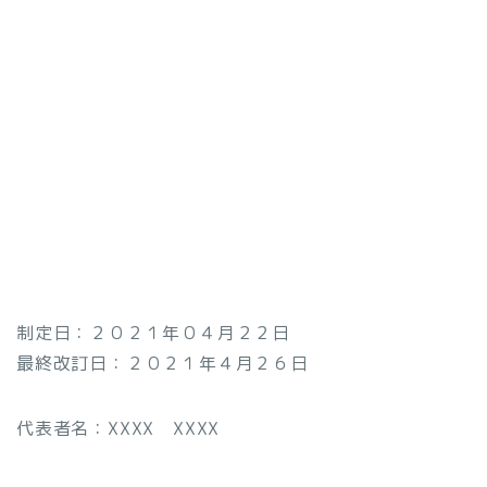
制定日：２０２１年０４月２２日
最終改訂日：２０２１年４月２６日
代表者名：XXXX XXXX