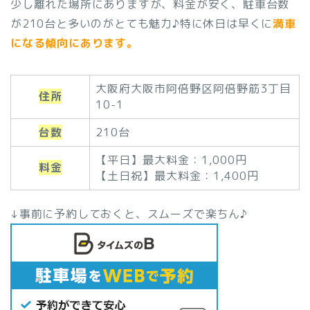
少し離れた場所にありますが、料金が安く、駐車台数
が210台と多いのがとても魅力♪特に休日は早くに
満車
になる傾向にあります。
大阪府大阪市阿倍野区阿倍野筋3丁目
住所
10-1
台数
210台
【平日】最大料金：1,000円
料金
【土日祝】最大料金：1,400円
↓事前に予約しておくと、スムーズで楽ちん♪