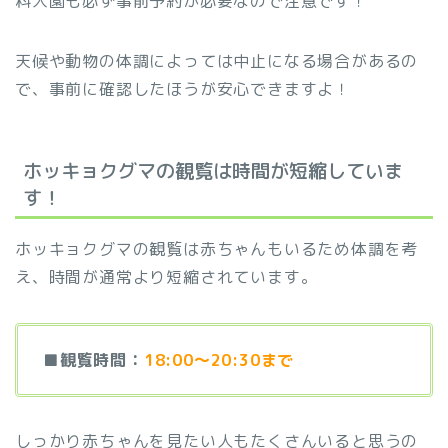
料入園も必ず事前予約が必要なので注意です！
天候や動物の体調によっては中止になる場合があるの
で、事前に確認したほうが安心できますよ！
ホッキョクグマの観覧は時間が短縮していま
す！
ホッキョクグマの観覧は赤ちゃんもいるため体調を考
え、時間が通常より短縮されています。
■観覧時間：
18:00～20:30まで
しっかり赤ちゃんを見たい人もたくさんいると思うの