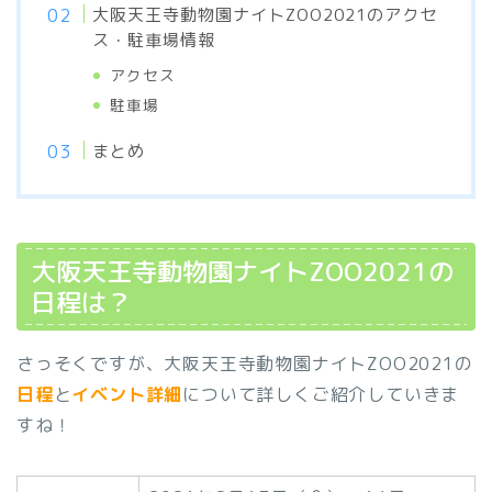
大阪天王寺動物園ナイトZOO2021のアクセ
ス・駐車場情報
アクセス
駐車場
まとめ
大阪天王寺動物園ナイトZOO2021の
日程は？
さっそくですが、大阪天王寺動物園ナイトZOO2021の
日程
と
イベント詳細
について詳しくご紹介していきま
すね！