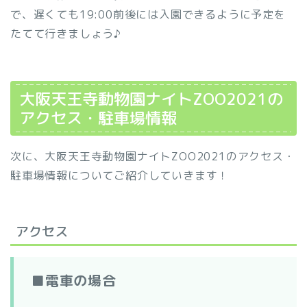
で、遅くても19:00前後には入園できるように予定を
たてて行きましょう♪
大阪天王寺動物園ナイトZOO2021の
アクセス・駐車場情報
次に、大阪天王寺動物園ナイトZOO2021のアクセス・
駐車場情報についてご紹介していきます！
アクセス
■電車の場合