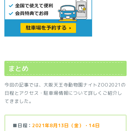
まとめ
今回の記事では、大阪天王寺動物園ナイトZOO2021の
日程とアクセス・駐車場情報について詳しくご紹介し
てきました。
■
日程：
2021年8月13日（金）・14日