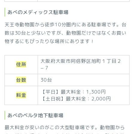
あべのメディックス駐車場
天王寺動物園から徒歩10分圏内にある駐車場です。台
数は30台と少ないですが、動物園だけではなくお買い
物するにもぴったりな場所にあります！
大阪府大阪市阿倍野区旭町１丁目２
住所
−７
台数
30台
【平日】最大料金：1,300円
料金
【土日祝】最大料金：2,000円
あべのベルタ地下駐車場
最大料金が安いのがこの大型駐車場です。動物園から