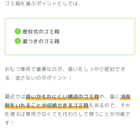
ゴミ箱を選ぶポイントとしては、
密封式のゴミ箱
蓋つきのゴミ箱
おむつ専用で重要なのが、臭いをしっかり密封でき
る・逃さないのがポイント！
最近では
臭いがもれにくい構造のゴミ箱
や、蓋に
消臭
剤をいれることが収納できるゴミ箱
もあるので、それ
を使えば専用でなくても代わりして使うことが可能で
す！