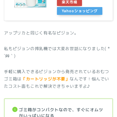
楽天市場
Yahooショッピング
アップリカと同じく有名なピジョン。
私もピジョンの搾乳機では大変お世話になりました( *
´艸｀)
手軽に購入できるピジョンから発売されているおむつ
ゴミ箱は
「カートリッジが不要」
なんです！悩んでい
たコスト面もこれで解決できちゃいますよ♪
ゴミ箱がコンパクトなので、すぐにオムツ
がいっぱいになる