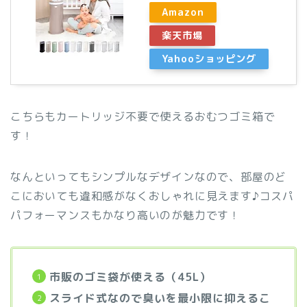
Amazon
楽天市場
Yahooショッピング
こちらもカートリッジ不要で使えるおむつゴミ箱で
す！
なんといってもシンプルなデザインなので、部屋のど
こにおいても違和感がなくおしゃれに見えます♪コスパ
パフォーマンスもかなり高いのが魅力です！
市販のゴミ袋が使える（45L）
スライド式なので臭いを最小限に抑えるこ