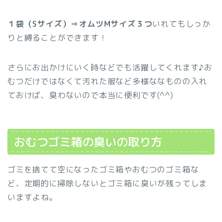
１袋（Sサイズ）⇒オムツMサイズ３つ
いれてもしっか
りと縛ることができます！
さらにお出かけにいく時などでも活躍してくれます♪お
むつだけではなくて汚れた服など多様ななものの入れ
ておけば、臭わないので本当に便利です(^^)
おむつゴミ箱の臭いの取り方
ゴミを捨てて空になったゴミ箱やおむつのゴミ箱な
ど、定期的に掃除しないとゴミ箱に臭いが残ってしま
いますよね。