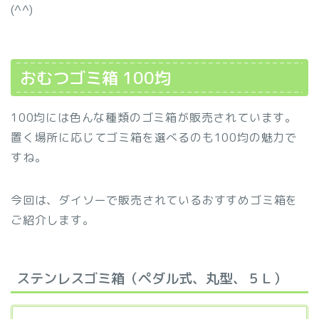
(^^)
おむつゴミ箱 100均
100均には色んな種類のゴミ箱が販売されています。
置く場所に応じてゴミ箱を選べるのも100均の魅力で
すね。
今回は、ダイソーで販売されているおすすめゴミ箱を
ご紹介します。
ステンレスゴミ箱（ペダル式、丸型、５Ｌ）