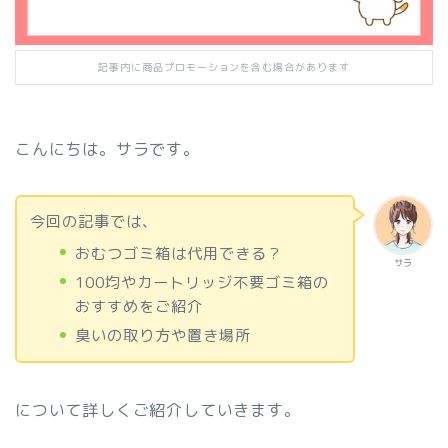
記事内に商品プロモーションを含む場合があります
こんにちは。サラです。
今回の記事では、
おむつゴミ箱は代用できる？
サラ
100均やカートリッジ不要ゴミ箱の
おすすめをご紹介
臭いの取り方や置き場所
について詳しくご紹介していきます。