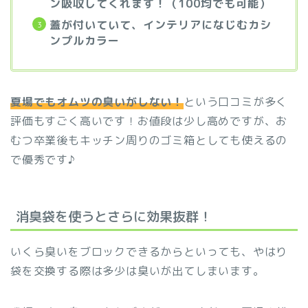
ン吸収してくれます！（100均でも可能）
蓋が付いていて、インテリアになじむカシ
ンプルカラー
夏場でもオムツの臭いがしない！
という口コミが多く
評価もすごく高いです！お値段は少し高めですが、お
むつ卒業後もキッチン周りのゴミ箱としても使えるの
で優秀です♪
消臭袋を使うとさらに効果抜群！
いくら臭いをブロックできるからといっても、やはり
袋を交換する際は多少は臭いが出てしまいます。