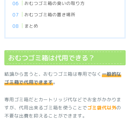
おむつゴミ箱の臭いの取り方
おむつゴミ箱の置き場所
まとめ
おむつゴミ箱は代用できる？
結論から言うと、おむつゴミ箱は専用でなく
一般的な
ゴミ箱で代用できます
。
専用ゴミ箱だとカートリッジ代などでお金がかかりま
すが、代用出来るゴミ箱を使うことで
ゴミ袋代以外
の
不要な出費を抑えることができます。