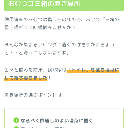
おむつゴミ箱の置き場所
使用済みのおむつは臭うものなので、おむつゴミ箱の
置き場所って結構悩みませんか？
みんなが集まるリビングに置くのはさすがにちょっ
と・・と考えてしまいますね。
色々と悩んだ結果、我が家は
「トイレ」を置き場所に
して落ち着きました
！
置き場所の選ぶポイントは、
なるべく風通しのよい場所に置く