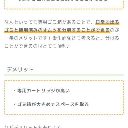
なんといっても専用ゴミ箱があることで、
日常で出る
ゴミと使用済みのオムツを分別することができる
のが
一番のメリットです！衛生面なども考えると、分ける
ことができるのはとても便利♪
デメリット
・専用カートリッジが高い
・ゴミ箱が大きめでスペースを取る
などデメリットもあります。