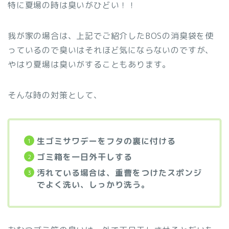
特に夏場の時は臭いがひどい！！
我が家の場合は、上記でご紹介したBOSの消臭袋を使
っているので臭いはそれほど気にならないのですが、
やはり夏場は臭いがすることもあります。
そんな時の対策として、
生ゴミサワデーをフタの裏に付ける
ゴミ箱を一日外干しする
汚れている場合は、重曹をつけたスポンジ
でよく洗い、しっかり洗う。