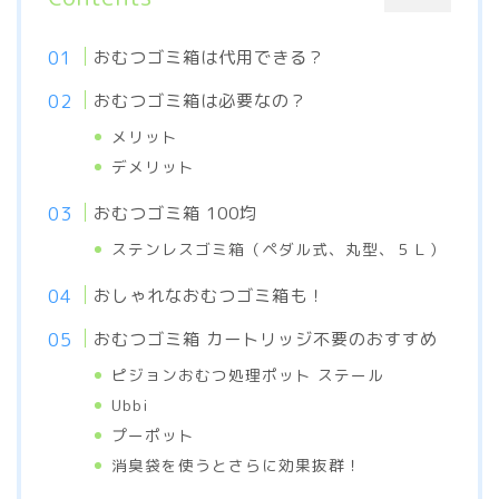
おむつゴミ箱は代用できる？
おむつゴミ箱は必要なの？
メリット
デメリット
おむつゴミ箱 100均
ステンレスゴミ箱（ペダル式、丸型、５Ｌ）
おしゃれなおむつゴミ箱も！
おむつゴミ箱 カートリッジ不要のおすすめ
ピジョンおむつ処理ポット ステール
Ubbi
プーポット
消臭袋を使うとさらに効果抜群！