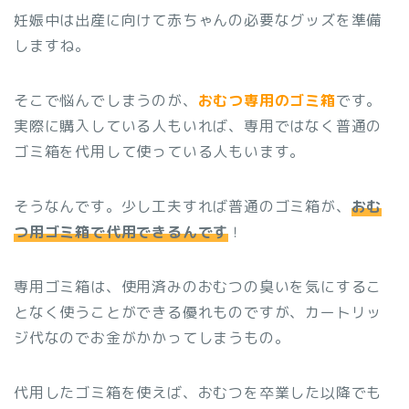
妊娠中は出産に向けて赤ちゃんの必要なグッズを準備
しますね。
そこで悩んでしまうのが、
おむつ専用のゴミ箱
です。
実際に購入している人もいれば、専用ではなく普通の
ゴミ箱を代用して使っている人もいます。
そうなんです。少し工夫すれば普通のゴミ箱が、
おむ
つ用ゴミ箱で代用できるんです
！
専用ゴミ箱は、使用済みのおむつの臭いを気にするこ
となく使うことができる優れものですが、カートリッ
ジ代なのでお金がかかってしまうもの。
代用したゴミ箱を使えば、おむつを卒業した以降でも