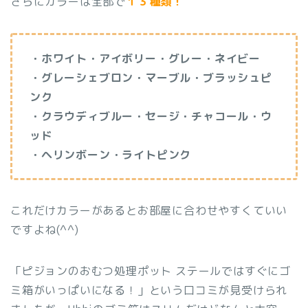
さらにカラーは全部で
１３種類！
・ホワイト・アイボリー・グレー・ネイビー
・グレーシェブロン・マーブル・ブラッシュピ
ンク
・クラウディブルー・セージ・チャコール・ウ
ッド
・ヘリンボーン・ライトピンク
これだけカラーがあるとお部屋に合わせやすくていい
ですよね(^^)
「ピジョンのおむつ処理ポット ステールではすぐにゴ
ミ箱がいっぱいになる！」という口コミが見受けられ