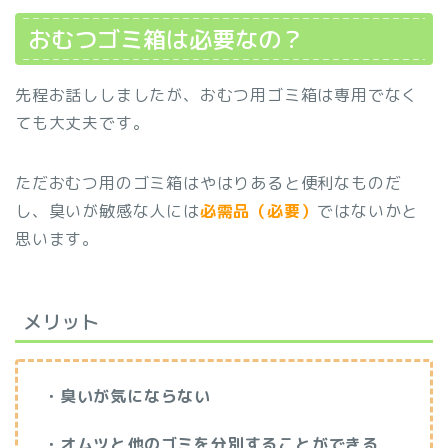
おむつゴミ箱は必要なの？
先程お話ししましたが、おむつ用ゴミ箱は専用でなく
ても大丈夫です。
ただおむつ用のゴミ箱はやはりあると便利なものだ
し、臭いが敏感な人には
必需品（必要）
ではないかと
思います。
メリット
・臭いが気にならない
・オムツと他のゴミを分別することができる