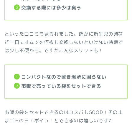
交換する際には多少は臭う
といった口コミも見られました。確かに新生児の時な
ど一日にオムツを何枚も交換しないといけない時期で
は少し不便かも。ですがこんなメリットも！
コンパクトなので置き場所に困らない
市販で売っている袋をセットできる
市販の袋をセットできるのはコスパもGOOD！そのま
まゴミの日にポイっ！とできるのは嬉しいです♪