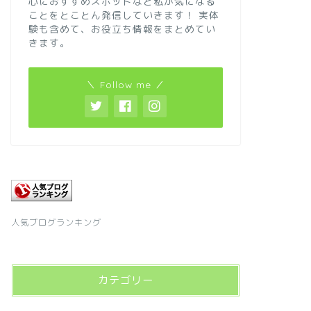
心におすすめスポットなど私が気になる
ことをとことん発信していきます！
実体
験も含めて、お役立ち情報をまとめてい
きます。
＼ Follow me ／
人気ブログランキング
カテゴリー