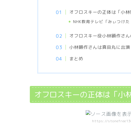
オフロスキーの正体は「小林
NHK教育テレビ「みぃつけた
オフロスキー役小林顕作さん
小林顕作さんは真田丸に出演
まとめ
オフロスキーの正体は「小
https://stonefree1