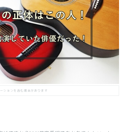
ーションを含む場合があります