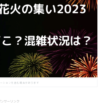
ーションを含む場合があります
ポンサーリンク