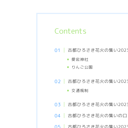
Contents
古都ひろさき花火の集い202
愛宕神社
りんご公園
古都ひろさき花火の集い202
交通規制
古都ひろさき花火の集い202
古都ひろさき花火の集いの口
古都ひろさき花火の集い20