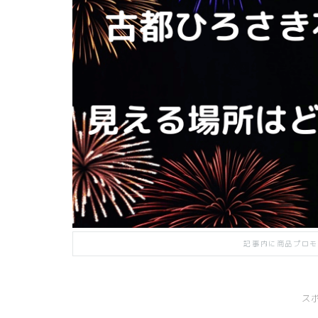
記事内に商品プロモ
ス