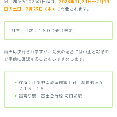
河口湖花火2023の日程は、
2023年1月21日～2月19
日の土日・2月23日（木）
に開催されます。
打ち上げ数：１８００発（未定）
雨天は決行されますが、荒天の場合には中止となるの
で事前に確認することをおすすめします。
住所：山梨県南都留郡富士河口湖町船津６
７１３−１８
最寄り駅：富士急行線 河口湖駅