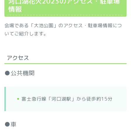
河口湖花火2023のアクセス・駐車場
情報
会場である「大池公園」のアクセス・駐車場情報につ
いてご紹介します。
アクセス
●公共機関
富士急行線「河口湖駅」から徒歩約15分
●車