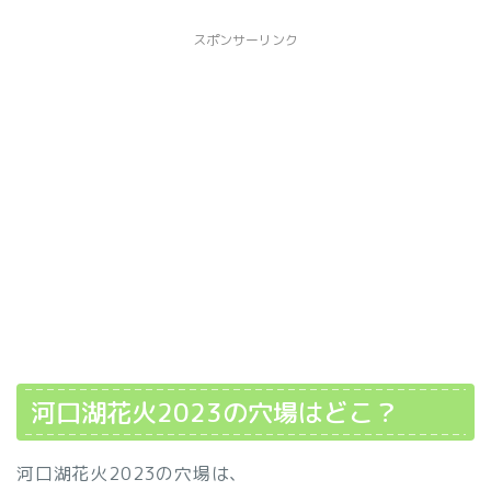
スポンサーリンク
河口湖花火2023の穴場はどこ？
河口湖花火2023の穴場は、