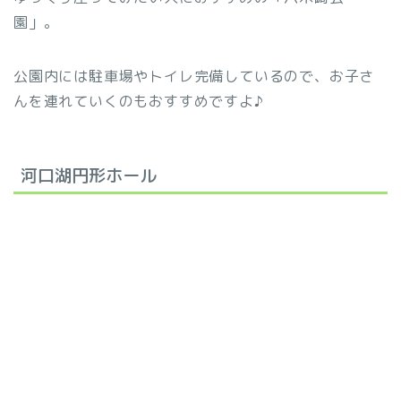
園」。
公園内には駐車場やトイレ完備しているので、お子さ
んを連れていくのもおすすめですよ♪
河口湖円形ホール