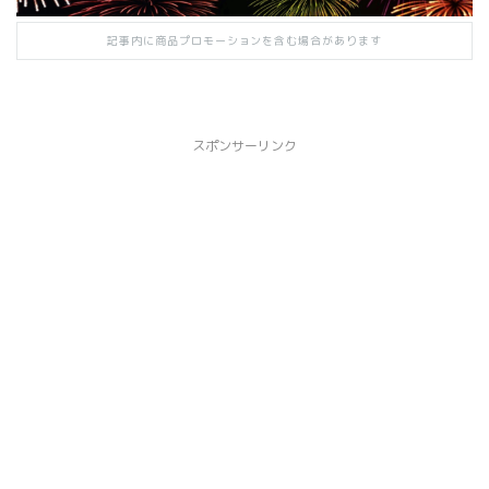
記事内に商品プロモーションを含む場合があります
スポンサーリンク