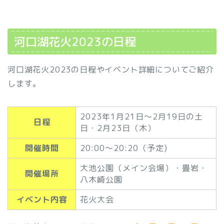
河口湖花火2023の日程
河口湖花火2023の日程やイベント詳細についてご紹介
します。
2023年1月21日～2月19日の土
日程
日・2月23日（木）
開催時間
20:00～20:20（予定)
大池公園（メイン会場）・畳岩・
開催場所
八木崎公園
イベント内容
花火大会