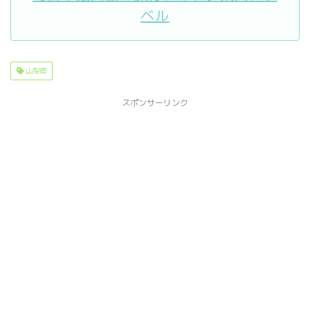
ベル
山梨県
スポンサーリンク