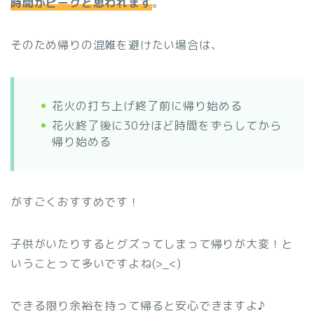
時間がピークと思われます
。
そのため帰りの混雑を避けたい場合は、
花火の打ち上げ終了前に帰り始める
花火終了後に30分ほど時間をずらしてから
帰り始める
がすごくおすすめです！
子供がいたりするとグズってしまって帰りが大変！と
いうことって多いですよね(>_<)
できる限り余裕を持って帰ると安心できますよ♪