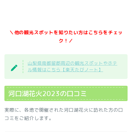
＼他の観光スポットを知りたい方はこちらをチェッ
ク！／
山梨県南都留郡周辺の観光スポットやホテ
ル情報はこちら【楽天たびノート】
河口湖花火2023の口コミ
実際に、各地で開催された河口湖花火に訪れた方の口
コミをご紹介します。