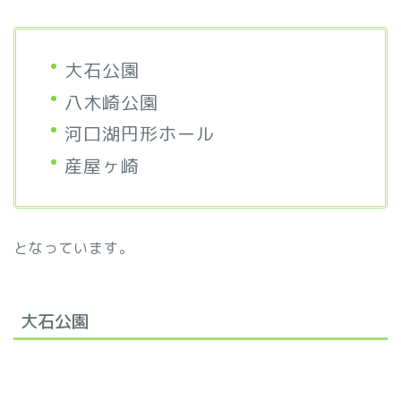
大石公園
八木崎公園
河口湖円形ホール
産屋ヶ崎
となっています。
大石公園