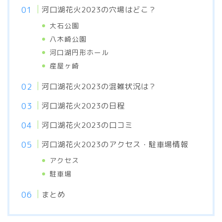
河口湖花火2023の穴場はどこ？
大石公園
八木崎公園
河口湖円形ホール
産屋ヶ崎
河口湖花火2023の混雑状況は？
河口湖花火2023の日程
河口湖花火2023の口コミ
河口湖花火2023のアクセス・駐車場情報
アクセス
駐車場
まとめ