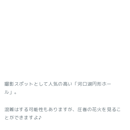
撮影スポットとして人気の高い「河口湖円形ホー
ル」。
混雑はする可能性もありますが、圧巻の花火を見るこ
とができますよ♪