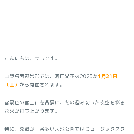
こんにちは。サラです。
山梨県南都留郡では、河口湖花火2023が
1月21日
（土）
から開催されます。
雪景色の富士山を背景に、冬の澄み切った夜空を彩る
花火が打ち上がります。
特に、発数が一番多い大池公園ではミュージックスタ