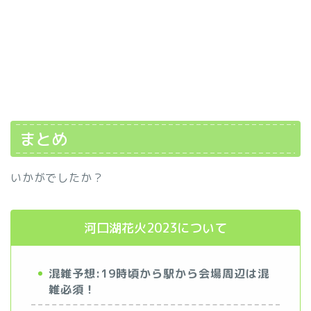
まとめ
いかがでしたか？
河口湖花火2023について
混雑予想:19時頃から駅から会場周辺は混
雑必須！