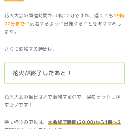
花火大会の開催時間が20時00分ですが、遅くても
19時
00分まで
に到着するように出発することをおすすめし
ます。
さらに混雑する時間は、
花火が終了したあと！
花火大会の当日は人で混雑するので、帰宅ラッシュが
すごいです！
特に帰りの混雑は、
大会終了時間(20:00)から1時〜2