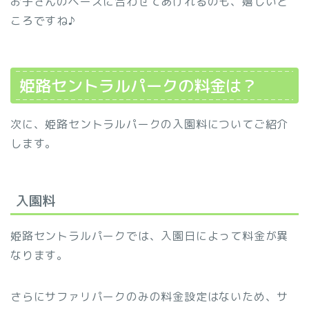
お子さんのペースに合わせてあげれるのも、嬉しいと
ころですね♪
姫路セントラルパークの料金は？
次に、姫路セントラルパークの入園料についてご紹介
します。
入園料
姫路セントラルパークでは、入園日によって料金が異
なります。
さらにサファリパークのみの料金設定はないため、サ