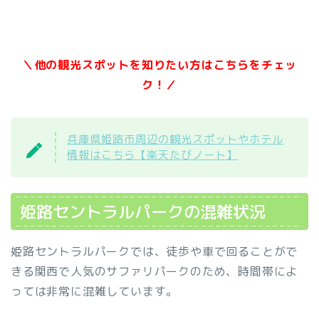
＼他の観光スポットを知りたい方はこちらをチェッ
ク！／
兵庫県姫路市周辺の観光スポットやホテル
情報はこちら【楽天たびノート】
姫路セントラルパークの混雑状況
姫路セントラルパークでは、徒歩や車で回ることがで
きる関西で人気のサファリパークのため、時間帯によ
っては非常に混雑しています。