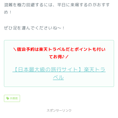
混雑を極力回避するには、平日に来場するのがおすす
め！
ぜひ足を運んでくださいね～！
＼宿泊予約は楽天トラベルだとポイントも付い
てお得♪／
【日本最大級の旅行サイト】楽天トラ
ベル
兵庫県
スポンサーリンク