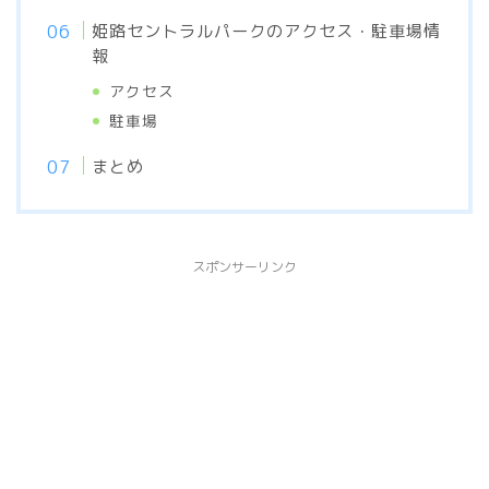
姫路セントラルパークのアクセス・駐車場情
報
アクセス
駐車場
まとめ
スポンサーリンク