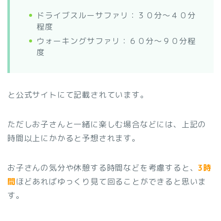
ドライブスルーサファリ：３０分～４０分
程度
ウォーキングサファリ：６０分～９０分程
度
と公式サイトにて記載されています。
ただしお子さんと一緒に楽しむ場合などには、上記の
時間以上にかかると予想されます。
お子さんの気分や休憩する時間などを考慮すると、
3時
間
ほどあればゆっくり見て回ることができると思いま
す。