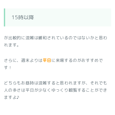
15時以降
が比較的に混雑は緩和されているのではないかと思わ
れます。
さらに、週末よりは
平日
に来場するのがおすすめで
す！
どちらもお昼時は混雑すると思われますが、それでも
人の多さは平日が少なくゆっくり観覧することができ
ますよ♪