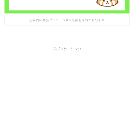
記事内に商品プロモーションを含む場合があります
スポンサーリンク