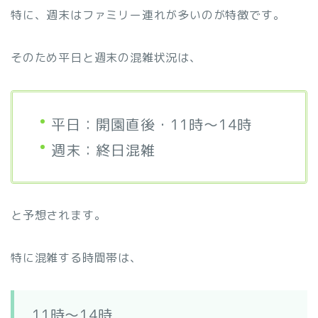
特に、週末はファミリー連れが多いのが特徴です。
そのため平日と週末の混雑状況は、
平日：開園直後・11時～14時
週末：終日混雑
と予想されます。
特に混雑する時間帯は、
11時～14時