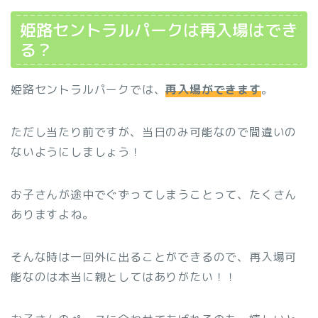
姫路セントラルパークは再入場はでき
る？
姫路セントラルパークでは、
再入場ができます
。
ただし当たり前ですが、当日のみ可能なので間違いの
ないようにしましょう！
お子さんが途中でぐずってしまうことって、たくさん
ありますよね。
そんな時は一回外に出ることができるので、再入場可
能なのは本当に親としてはありがたい！！