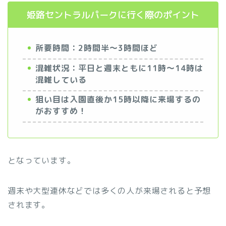
姫路セントラルパークに行く際のポイント
所要時間：2時間半～3時間ほど
混雑状況：平日と週末ともに11時～14時は
混雑している
狙い目は入園直後か15時以降に来場するの
がおすすめ！
となっています。
週末や大型連休などでは多くの人が来場されると予想
されます。