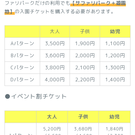
ファリパークだけの利用でも
【サファリパーク＋遊園
地】
の入園チケットを購入する必要があります。
大人
子供
幼児
Aパターン
3,500円
1,900円
1,100円
Bパターン
3,600円
2,000円
1,200円
Cパターン
3,800円
2,100円
1,300円
Dパターン
4,000円
2,200円
1,400円
●イベント割チケット
大人
子供
幼児
5,200円
3,680円
1,840円