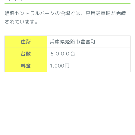
姫路セントラルパークの会場では、専用駐車場が完備
されています。
住所
兵庫県姫路市豊富町
台数
５０００台
料金
1,000円