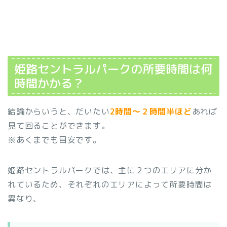
姫路セントラルパークの所要時間は何
時間かかる？
結論からいうと、だいたい
2時間～２時間半ほど
あれば
見て回ることができます。
※あくまでも目安です。
姫路セントラルパークでは、主に２つのエリアに分か
れているため、それぞれのエリアによって所要時間は
異なり、