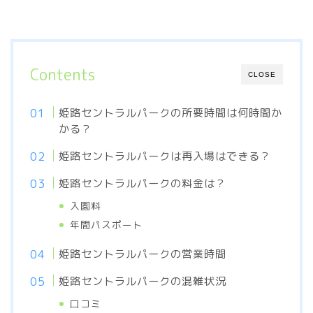
Contents
CLOSE
姫路セントラルパークの所要時間は何時間か
かる？
姫路セントラルパークは再入場はできる？
姫路セントラルパークの料金は？
入園料
年間パスポート
姫路セントラルパークの営業時間
姫路セントラルパークの混雑状況
口コミ