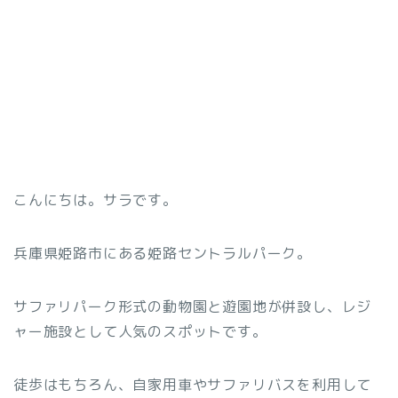
こんにちは。サラです。
兵庫県姫路市にある姫路セントラルパーク。
サファリパーク形式の動物園と遊園地が併設し、レジ
ャー施設として人気のスポットです。
徒歩はもちろん、自家用車やサファリバスを利用して