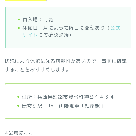
再入場：可能
休館日：月によって曜日に変動あり（
公式
サイト
にて確認必須）
状況により休館になる可能性が高いので、事前に確認
することをおすすめします。
住所：兵庫県姫路市豊富町神谷１４３４
最寄り駅：JR・山陽電車「姫路駅」
↓会場はここ