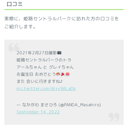
口コミ
実際に、姫路セントラルパークに訪れた方の口コミを
ご紹介します。
2021年2月27日撮影
姫路セントラルパークのトラ
アールちゃん と グレイちゃん
お誕生日 おめでとう
また 会いに行きますね♪
pic.twitter.com/drsy9ALaDk
— なかがわ まさひろ (@PANDA_Masahiro)
September 14, 2022