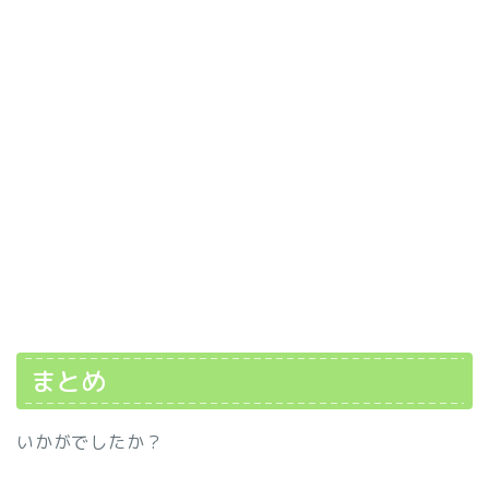
まとめ
いかがでしたか？