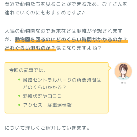
間近で動物たちを見ることができるため、お子さんを
連れていくのにもおすすめですよ♪
人気の動物園なので週末などは混雑が予想されます
が、
動物園を回るのにどのくらい時間がかかるのか？
どれぐらい混むのか？
気になりますよね？
今回の記事では、
姫路セントラルパークの所要時間は
サラ
どのくらいかかる？
混雑状況や口コミ
アクセス・駐車場情報
について詳しくご紹介していきます。