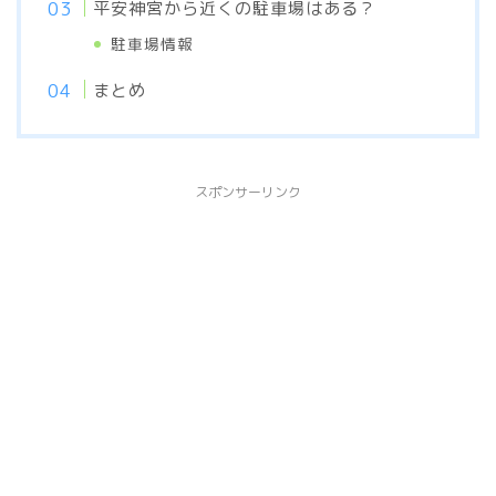
平安神宮から近くの駐車場はある？
駐車場情報
まとめ
スポンサーリンク