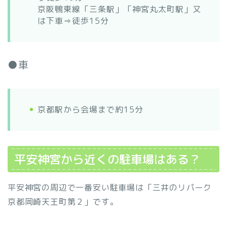
京阪鴨東線「三条駅」「神宮丸太町駅」又
は下車⇒徒歩15分
●車
京都駅から会場まで約15分
平安神宮から近くの駐車場はある？
平安神宮の周辺で一番安い駐車場は「三井のリパーク
京都岡崎天王町第２」です。