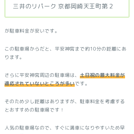
三井のリパーク 京都岡崎天王町第２
が駐車料金が安いです。
この駐車場からだと、平安神宮まで約10分の距離にあ
ります。
さらに平安神宮周辺の駐車場は、
土日祝の最大料金が
適応されていないところが多い
です。
そのため少し距離はありますが、駐車料金を考慮する
とおすすめの駐車場です！
人気の駐車場なので、すぐに満車になりやすいため早