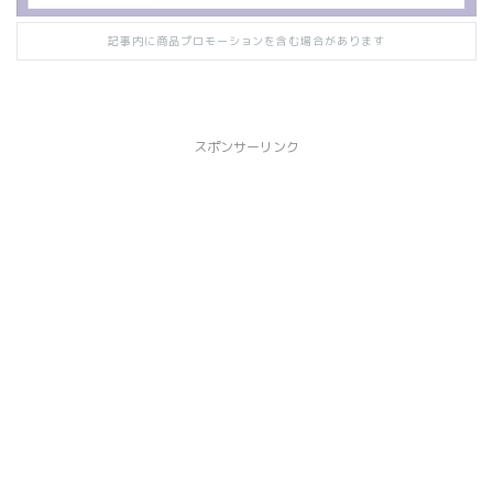
記事内に商品プロモーションを含む場合があります
スポンサーリンク