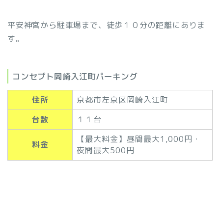
平安神宮から駐車場まで、徒歩１０分の距離にありま
す。
コンセプト岡崎入江町パーキング
住所
京都市左京区岡崎入江町
台数
１１台
【最大料金】昼間最大1,000円・
料金
夜間最大500円