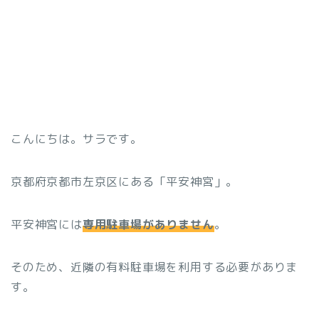
こんにちは。サラです。
京都府京都市左京区にある「平安神宮」。
平安神宮には
専用駐車場がありません
。
そのため、近隣の有料駐車場を利用する必要がありま
す。