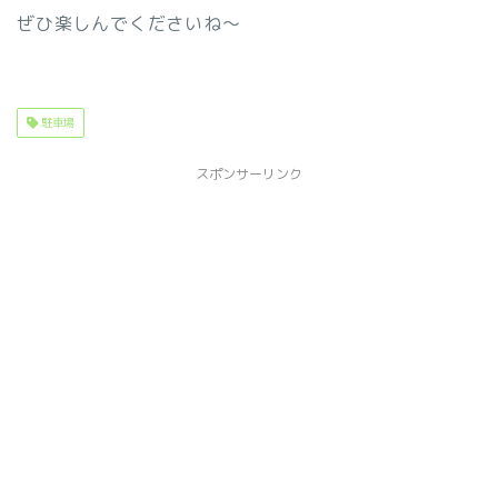
ぜひ楽しんでくださいね～
駐車場
スポンサーリンク