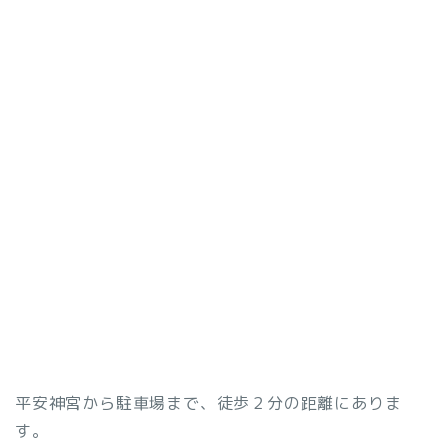
平安神宮から駐車場まで、徒歩２分の距離にありま
す。