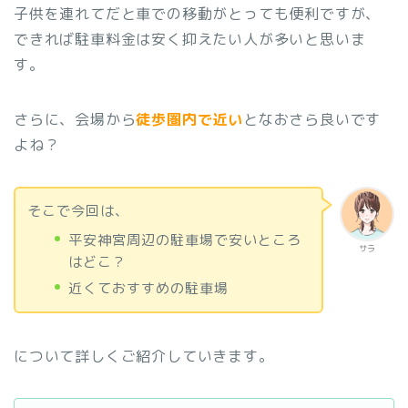
子供を連れてだと車での移動がとっても便利ですが、
できれば駐車料金は安く抑えたい人が多いと思いま
す。
さらに、会場から
徒歩圏内で近い
となおさら良いです
よね？
そこで今回は、
平安神宮周辺の駐車場で安いところ
サラ
はどこ？
近くておすすめの駐車場
について詳しくご紹介していきます。