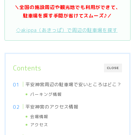
＼全国の施設周辺や観光地でも利用ができて、
駐車場を探す手間が省けてスムーズ♪／
◇akippa（あきっぱ）で周辺の駐車場を探す
Contents
CLOSE
平安神宮周辺の駐車場で安いところはどこ？
パーキング情報
平安神宮のアクセス情報
会場情報
アクセス