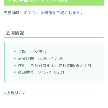
平安神宮へのアクセス情報をご紹介します。
会場情報
会場：平安神宮
営業時間：6:00～17:00
住所：京都府京都市左京区岡崎西天王町
電話番号：0757610221
↓会場はここ