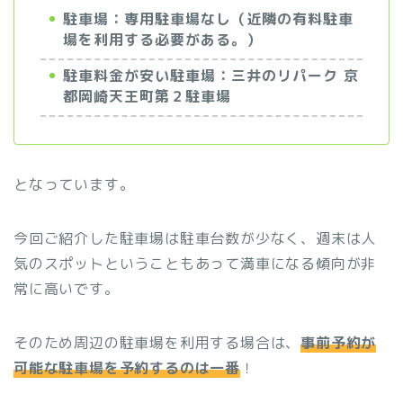
駐車場：専用駐車場なし（近隣の有料駐車
場を利用する必要がある。）
駐車料金が安い駐車場：三井のリパーク 京
都岡崎天王町第２駐車場
となっています。
今回ご紹介した駐車場は駐車台数が少なく、週末は人
気のスポットということもあって満車になる傾向が非
常に高いです。
そのため周辺の駐車場を利用する場合は、
事前予約が
可能な駐車場を予約するのは一番
！