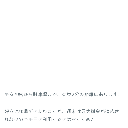
平安神宮から駐車場まで、徒歩2分の距離にあります。
好立地な場所にありますが、週末は最大料金が適応さ
れないので平日に利用するにはおすすめ♪