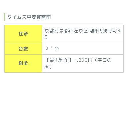
タイムズ平安神宮前
京都府京都市左京区岡崎円勝寺町8
住所
5
台数
２１台
【最大料金】1,200円（平日の
料金
み）