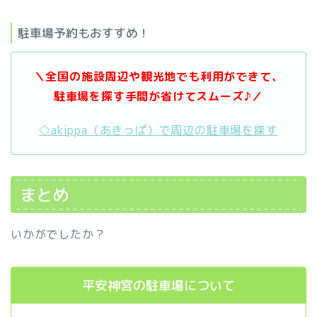
駐車場予約もおすすめ！
＼全国の施設周辺や観光地でも利用ができて、
駐車場を探す手間が省けてスムーズ♪／
◇akippa（あきっぱ）で周辺の駐車場を探す
まとめ
いかがでしたか？
平安神宮の駐車場について