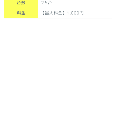
台数
２5台
料金
【最大料金】1,000円