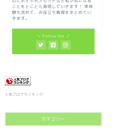
心におすすめスポットなど私が気になる
ことをとことん発信していきます！
実体
験も含めて、お役立ち情報をまとめてい
きます。
＼ Follow me ／
人気ブログランキング
カテゴリー