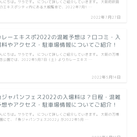
んにちは。サラです。 について詳しくご紹介していきます。 大阪府吹田
のエキスポシティ内にある大観覧車で、2022年7月1 …
2022年7月27日
カレーエキスポ2022の混雑予想は？口コミ・入
場料やアクセス・駐車場情報についてご紹介！
んにちは。サラです。 について詳しくご紹介していきます。 大阪の万博
念公園では、2022年5月7日（土）よりカレーエキス …
2022年5月14日
魚ジャパンフェス2022の入場料は？日程・混雑
予想やアクセス・駐車場情報についてご紹介！
んにちは。サラです。 について詳しくご紹介していきます。 大阪の万博
園にて、「魚ジャパンフェス2022」が2022年5月 …