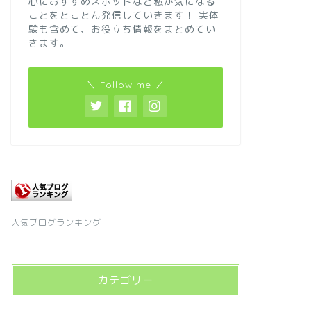
心におすすめスポットなど私が気になる
ことをとことん発信していきます！
実体
験も含めて、お役立ち情報をまとめてい
きます。
＼ Follow me ／
人気ブログランキング
カテゴリー