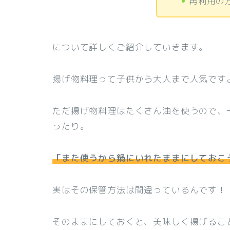
再利用の
について詳しくご紹介していきます。
揚げ物料理って子供から大人まで人気です
ただ揚げ物料理はたくさん油を使うので、
ったり。
「また使うから鍋にいれたままにしておこ
実はその保管方法は間違っているんです！
そのままにしておくと、美味しく揚げるこ