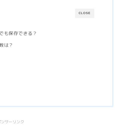
CLOSE
でも保存できる？
数は？
ポンサーリンク