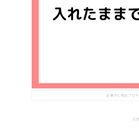
記事内に商品プロモ
ス