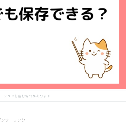
ーションを含む場合があります
ポンサーリンク