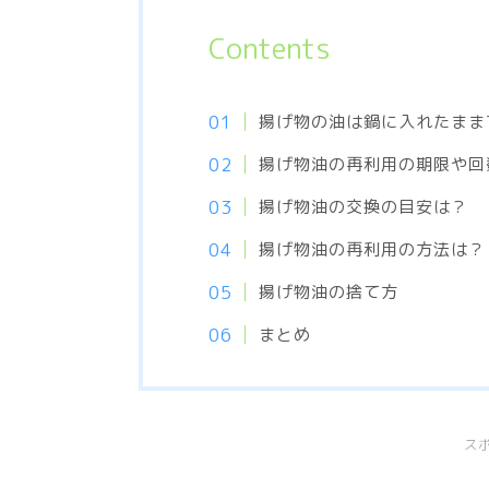
Contents
揚げ物の油は鍋に入れたまま
揚げ物油の再利用の期限や回
揚げ物油の交換の目安は？
揚げ物油の再利用の方法は？
揚げ物油の捨て方
まとめ
ス