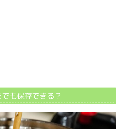
までも保存できる？